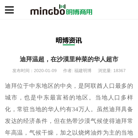
迪拜温超，在沙漠里种菜的华人超市
发布时间：2020-01-09
作者: 福建明博
浏览量: 18367
迪拜位于中东地区的中央，是阿联酋人口最多的
城市，也是中东最富裕的地区。当地人口多样
化，常驻当地的华人约有34万人。虽然迪拜具备
发达的经济条件，但在热带沙漠气候使得迪拜常
年高温，气候干燥，加之以烧烤油炸为主的当地