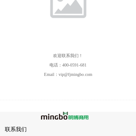
欢迎联系我们！
电话：400-0591-681
Email：vip@fjmingbo.com
联系我们