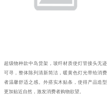
超级物种款中岛货架，玻纤材质使灯管接头无迹
可寻，整体陈列清新简洁，暖黄色灯光带给消费
者温馨舒适之感。外搭实木贴条，使得产品造型
更加贴近自然，激发消费者购物欲望。