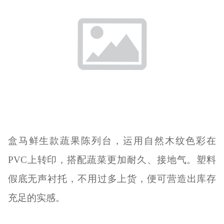
盒马鲜生款蔬果陈列台，运用自然木纹色彩在
PVC上转印，搭配蔬菜更加耐久、接地气。塑料
假底无声衬托，不用过多上货，便可营造出库存
充足的实感。