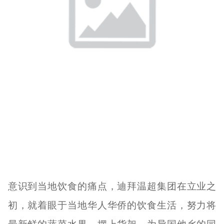
意识到当地饮食的痛点，迪拜温超集团在立业之
初，就着眼于当地华人华侨的饮食生活，努力将