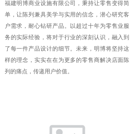
福建明博商业设施有限公司，秉持让零售变得简
单，让陈列兼具美学与实用的信念，潜心研究客
户需求，耐心钻研产品。以超过十年为零售业服
务的实际经验，将对于行业的深刻认识，融入到
了每一件产品设计的细节。未来，明博将坚持这
样的理念，实实在在为更多的零售商解决店面陈
列的痛点，传递用户价值。