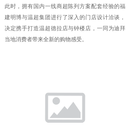
此时，拥有国内一线商超陈列方案配套经验的福
建明博与温超集团进行了深入的门店设计洽谈，
决定携手打造温超德拉店与钟楼店，一同为迪拜
当地消费者带来全新的购物感受。