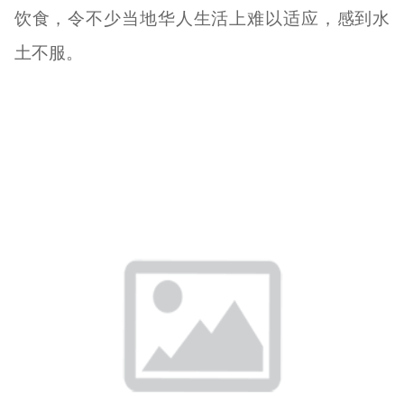
饮食，令不少当地华人生活上难以适应，感到水
土不服。